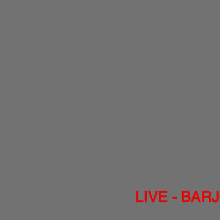
LIVE - BA